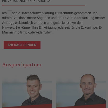
EINVERSTÄNDNISERKLÄRUNG*
Ich habe die
Datenschutzerklärung
zur Kenntnis genommen. Ich
stimme zu, dass meine Angaben und Daten zur Beantwortung meiner
Anfrage elektronisch erhoben und gespeichert werden.
Hinweis: Sie können Ihre Einwilligung jederzeit für die Zukunft per E-
Mail an info@mblo.de widerrufen.
ANFRAGE SENDEN
Ansprechpartner