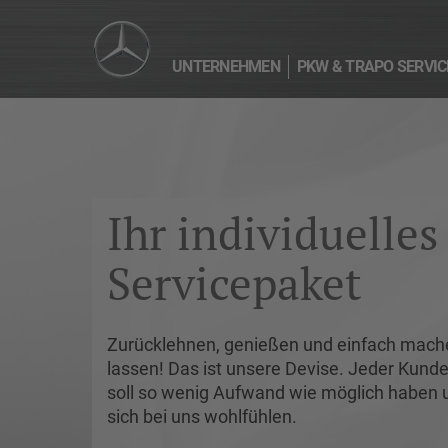
UNTERNEHMEN
PKW & TRAPO SERVIC
Ihr individuelles
Servicepaket
Zurücklehnen, genießen und einfach mach
lassen! Das ist unsere Devise. Jeder Kund
soll so wenig Aufwand wie möglich haben 
sich bei uns wohlfühlen.