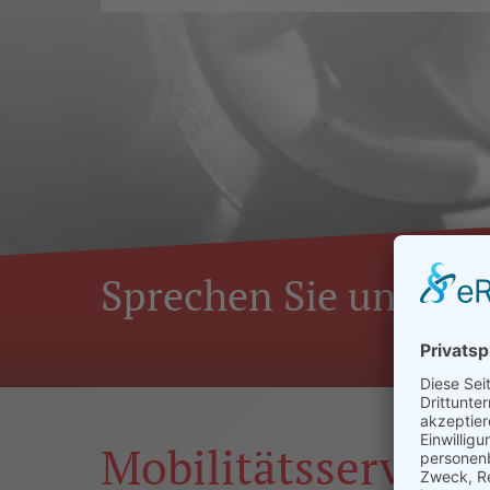
Sprechen Sie uns an!
Mobilitätsservice